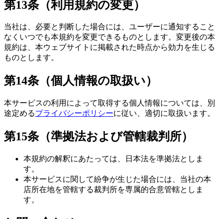
第13条（利用規約の変更）
当社は、必要と判断した場合には、ユーザーに通知すること
なくいつでも本規約を変更できるものとします。変更後の本
規約は、本ウェブサイトに掲載された時点から効力を生じる
ものとします。
第14条（個人情報の取扱い）
本サービスの利用によって取得する個人情報については、別
途定める
プライバシーポリシー
に従い、適切に取扱います。
第15条（準拠法および管轄裁判所）
本規約の解釈にあたっては、日本法を準拠法としま
す。
本サービスに関して紛争が生じた場合には、当社の本
店所在地を管轄する裁判所を専属的合意管轄としま
す。