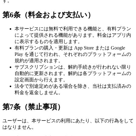
す。
第6条（料金および支払い）
本サービスには無料で利用できる機能と、有料プラン
によって提供される機能があります。料金はアプリ内
に表示するものを適用します。
有料プランの購入・更新は App Store または Google
Play を通じて行われ、それぞれのプラットフォームの
規約が適用されます。
サブスクリプションは、解約手続きが行われない限り
自動的に更新されます。解約は各プラットフォームの
設定画面から行えます。
法令で別途定めがある場合を除き、当社は支払済みの
料金を返金しません。
第7条（禁止事項）
ユーザーは、本サービスの利用にあたり、以下の行為をして
はなりません。