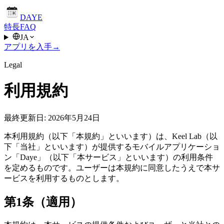
DAYE
特長
FAQ
JA
アプリを入手
→
Legal
利用規約
最終更新日
:
2026年5月24日
本利用規約（以下「本規約」といいます）は、Keel Lab（以
下「当社」といいます）が提供するモバイルアプリケーショ
ン「Daye」（以下「本サービス」といいます）の利用条件
を定めるものです。ユーザーは本規約に同意したうえで本サ
ービスを利用するものとします。
第1条（適用）