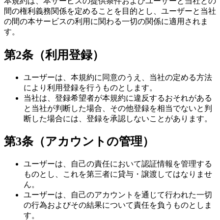
本規約は、本サービスの提供条件およびユーザーと当社との
間の権利義務関係を定めることを目的とし、ユーザーと当社
の間の本サービスの利用に関わる一切の関係に適用されま
す。
第2条（利用登録）
ユーザーは、本規約に同意のうえ、当社の定める方法
により利用登録を行うものとします。
当社は、登録希望者が本規約に違反するおそれがある
と当社が判断した場合、その他登録を相当でないと判
断した場合には、登録を承認しないことがあります。
第3条（アカウントの管理）
ユーザーは、自己の責任において認証情報を管理する
ものとし、これを第三者に貸与・譲渡してはなりませ
ん。
ユーザーは、自己のアカウントを通じて行われた一切
の行為およびその結果について責任を負うものとしま
す。