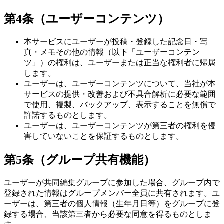
第4条（ユーザーコンテンツ）
本サービスにユーザーが投稿・登録した記念日・写
真・メモその他の情報（以下「ユーザーコンテン
ツ」）の権利は、ユーザーまたは正当な権利者に帰属
します。
ユーザーは、ユーザーコンテンツについて、当社が本
サービスの提供・改善および不具合解析に必要な範囲
で使用、複製、バックアップ、表示することを無償で
許諾するものとします。
ユーザーは、ユーザーコンテンツが第三者の権利を侵
害していないことを保証するものとします。
第5条（グループ共有機能）
ユーザーが共同編集グループに参加した場合、グループ内で
登録された情報はグループメンバー全員に共有されます。ユ
ーザーは、第三者の個人情報（生年月日等）をグループに登
録する場合、当該第三者から必要な同意を得るものとしま